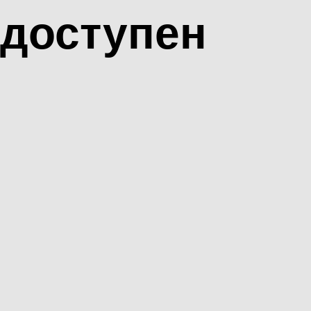
доступен