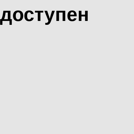
доступен