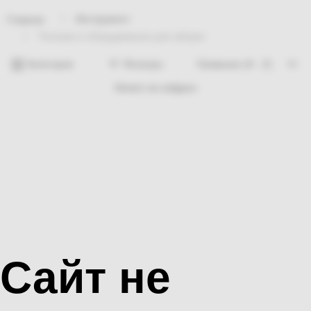
Инструмент
Главная
Техника и оборудование для уборки
Категории
Фильтры
Ничего не найдено
Сайт не