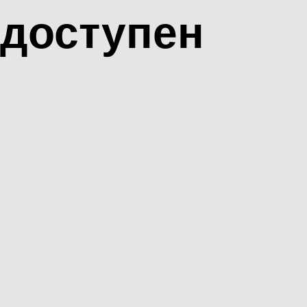
доступен