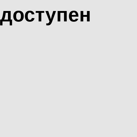
доступен