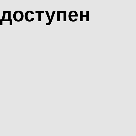
доступен