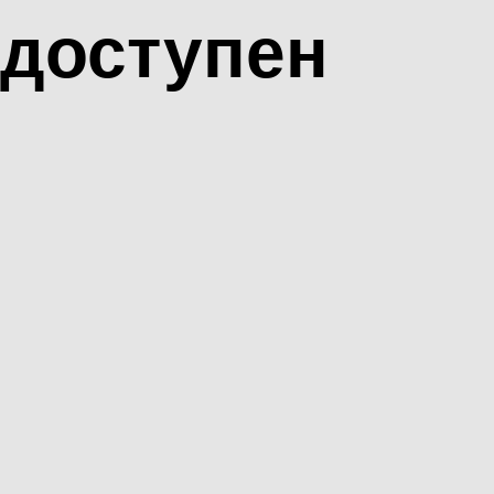
доступен