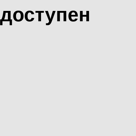
доступен