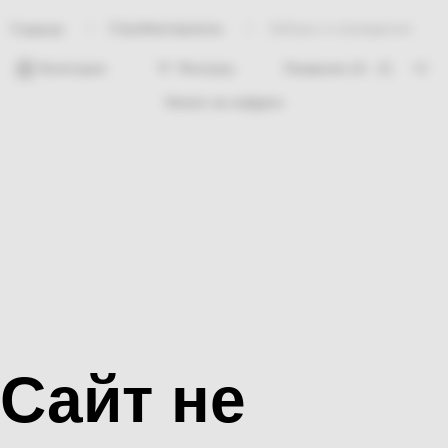
Стройматериалы
Заборы и ограждения
Главная
Категории
Фильтры
Ничего не найдено
Сайт не