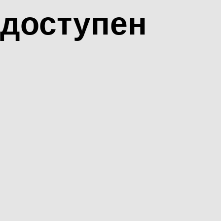
доступен