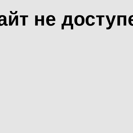
айт не доступ