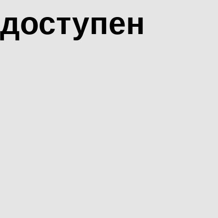
доступен