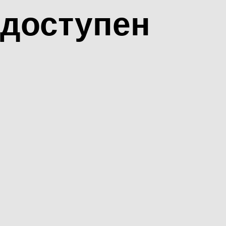
доступен