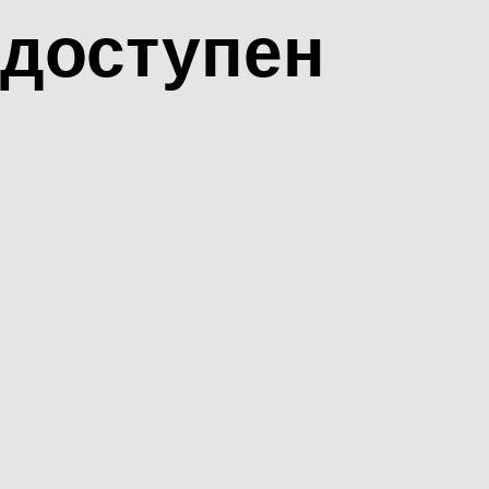
доступен