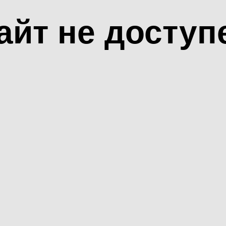
айт не доступ