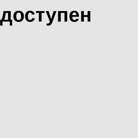
доступен