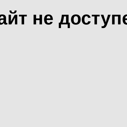
айт не доступ