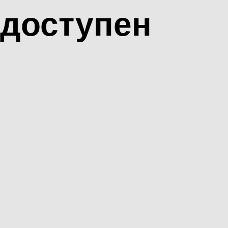
доступен