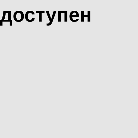
доступен