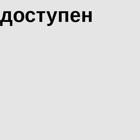
доступен