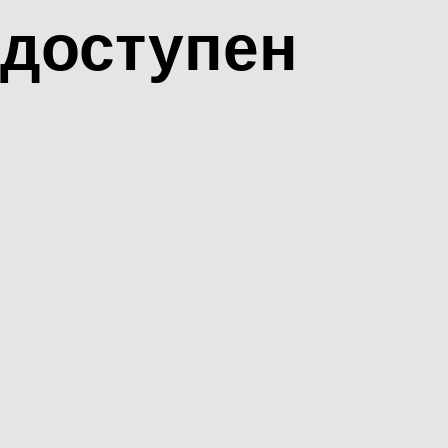
доступен