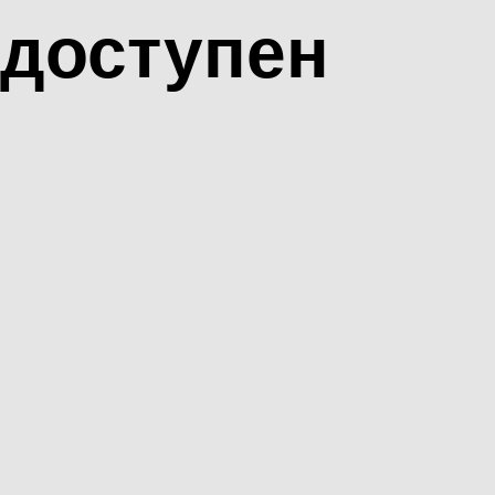
доступен