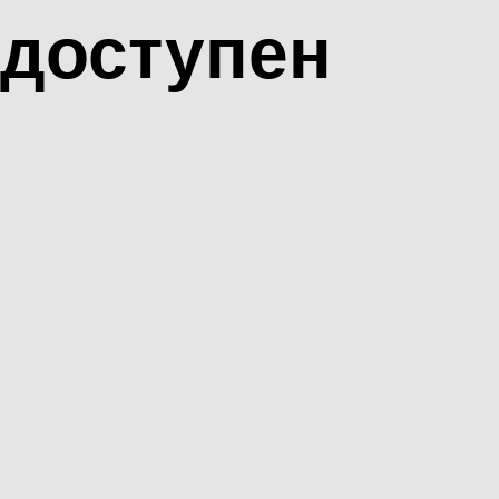
доступен