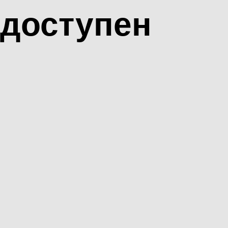
доступен