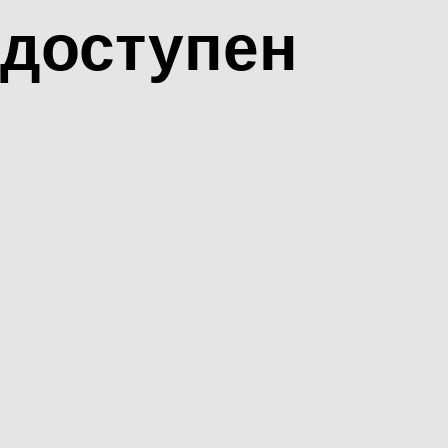
доступен