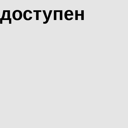
доступен