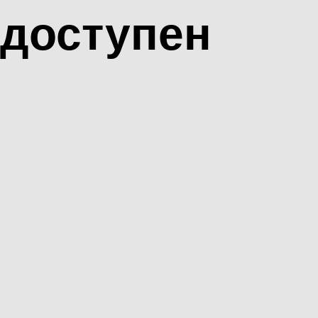
доступен