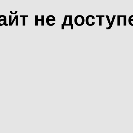
айт не доступ