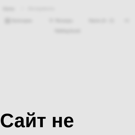
Инструменты
Home
Категории
Фильтры
Nothing found
Сайт не