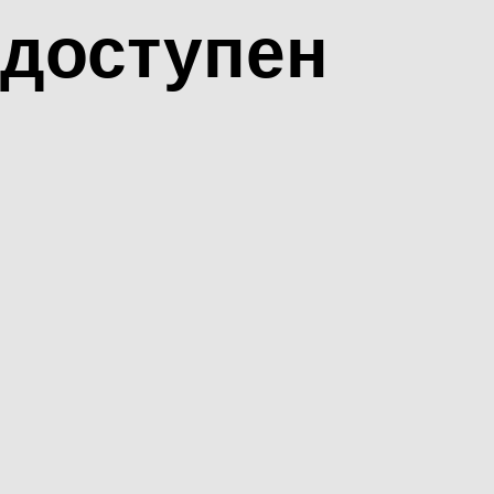
доступен