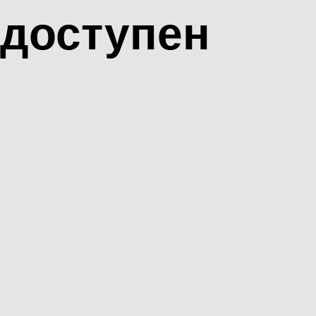
доступен