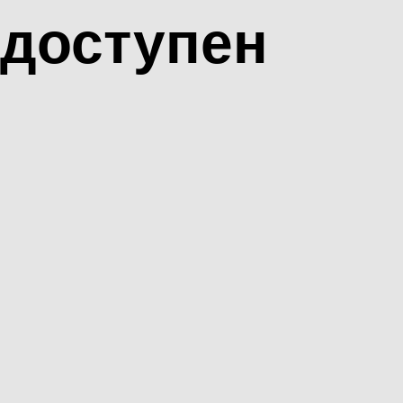
доступен