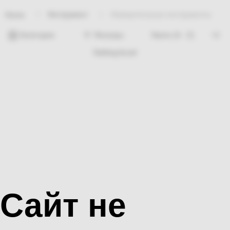
Инструмент
Измерительные инструменты
Home
Категории
Фильтры
Nothing found
Сайт не