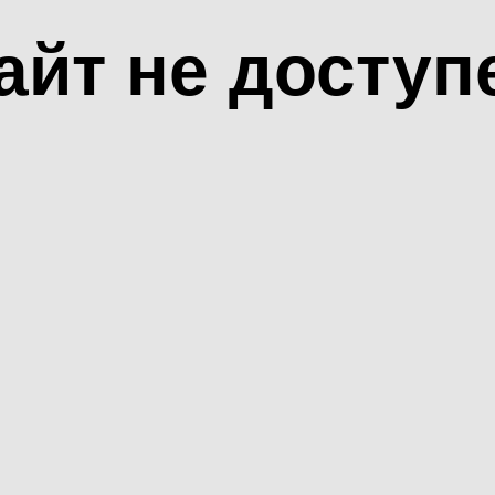
айт не доступ