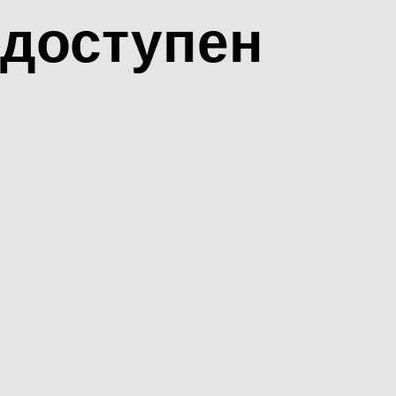
доступен