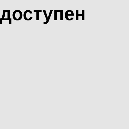
доступен