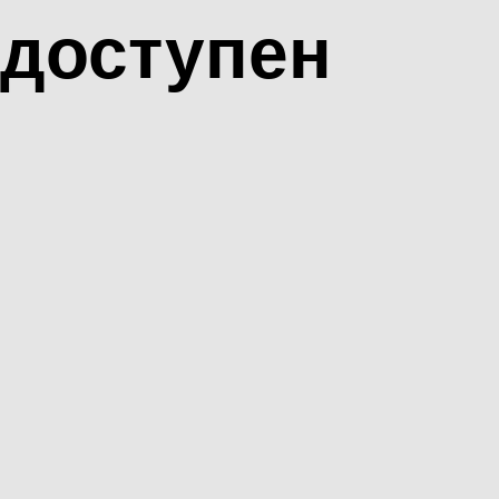
доступен