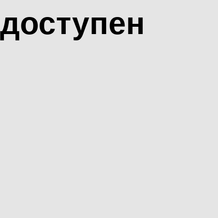
доступен