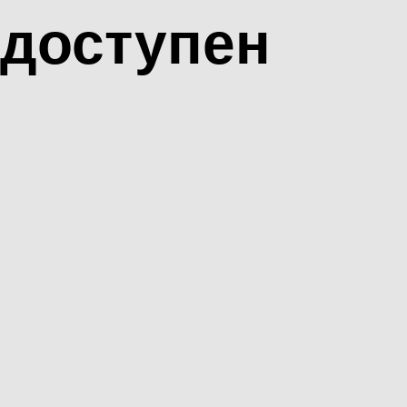
доступен