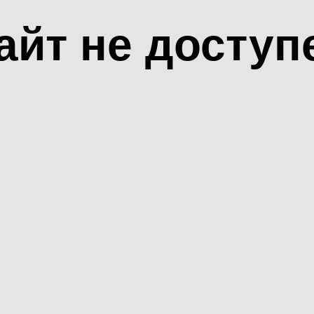
айт не доступ