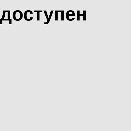
доступен