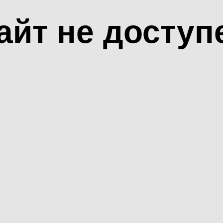
айт не доступ