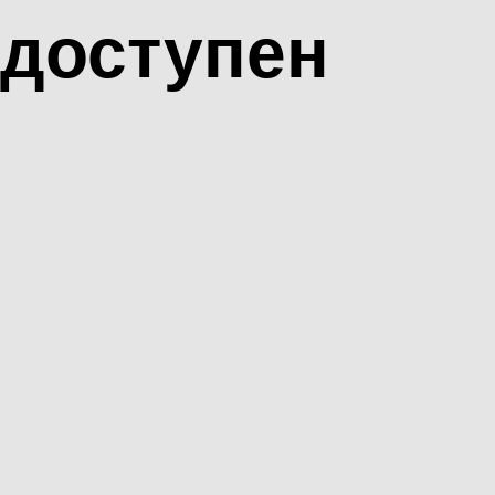
доступен