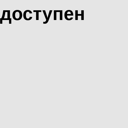
доступен