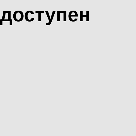
доступен