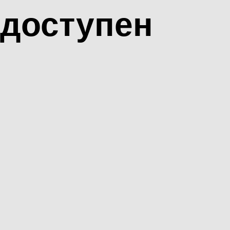
доступен