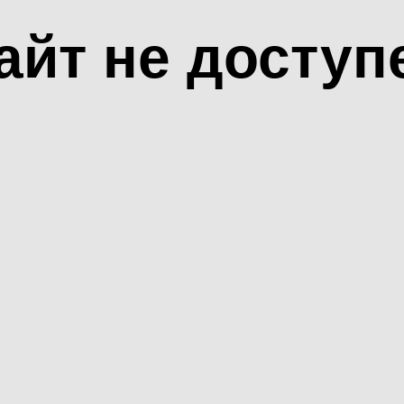
айт не доступ