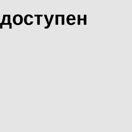
доступен