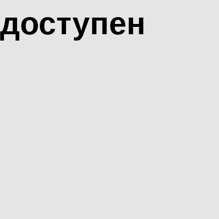
доступен