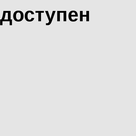
доступен