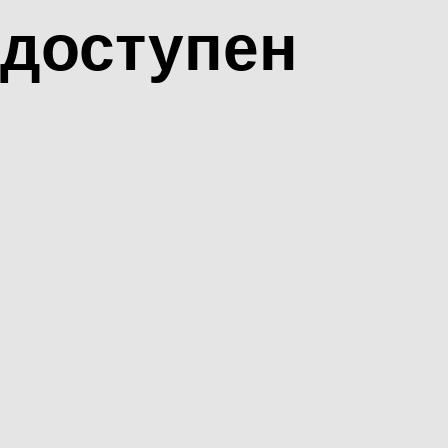
доступен