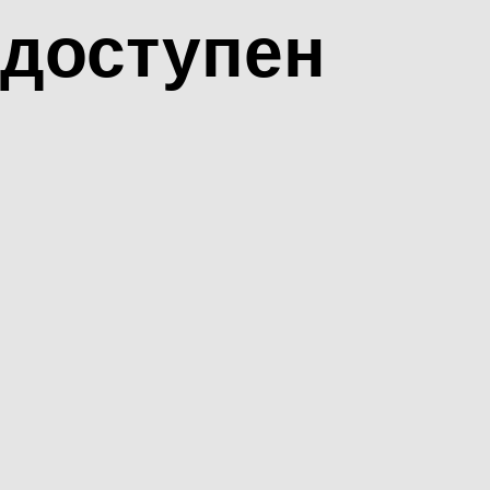
доступен