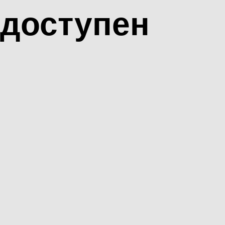
доступен