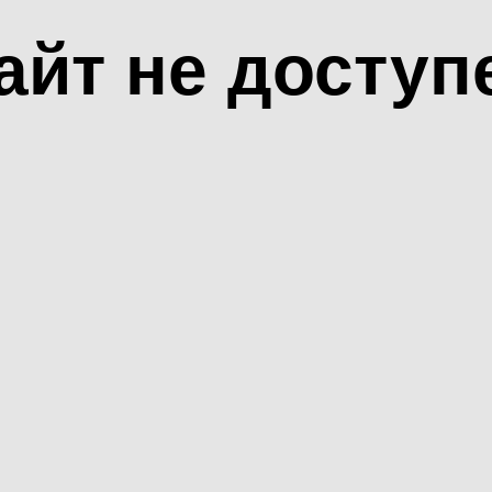
айт не доступ